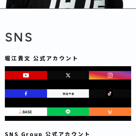
SNS
堀江貴文 公式アカウント
SNS Group 公式アカウント