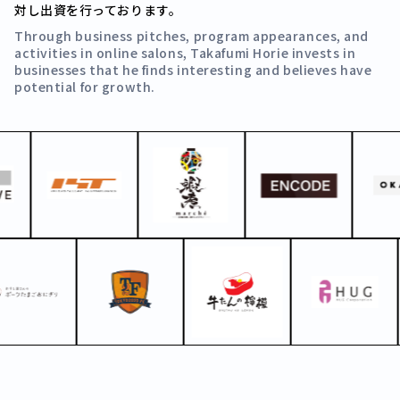
対し出資を行っております。
Through business pitches, program appearances, and
activities in online salons, Takafumi Horie invests in
businesses that he finds interesting and believes have
potential for growth.