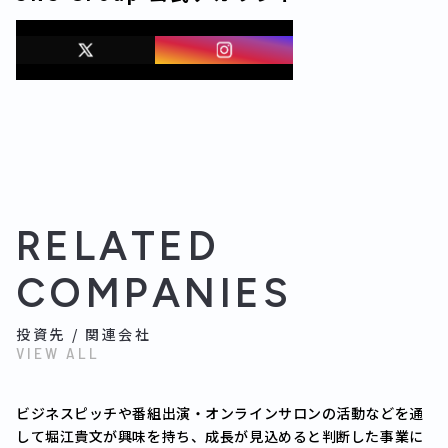
RELATED
COMPANIES
投資先 / 関連会社
VIEW ALL
ビジネスピッチや番組出演・オンラインサロンの活動などを通
して堀江貴文が興味を持ち、成長が見込めると判断した事業に