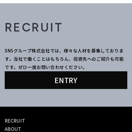
RECRUIT
SNSグループ株式会社では、様々な人材を募集しておりま
す。当社で働くことはもちろん、投資先へのご紹介も可能
です。ぜひ一度お問い合わせください。
ENTRY
RECRUIT
ABOUT