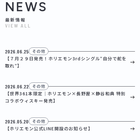
NEWS
最新情報
VIEW ALL
2026.06.25
その他
【７月２９日発売！ホリエモン3rdシングル”自分で舵を
取れ”】
2026.06.22
その他
【世界361本限定｜ホリエモン×長野屋×静谷和典 特別
コラボウィスキー発売】
2026.05.20
その他
【ホリエモン公式LINE開設のお知らせ】